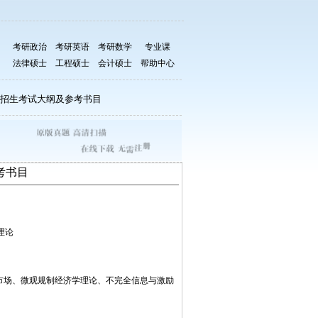
考研政治
考研英语
考研数学
专业课
法律硕士
工程硕士
会计硕士
帮助中心
究生招生考试大纲及参考书目
考书目
理论
市场、微观规制经济学理论、不完全信息与激励