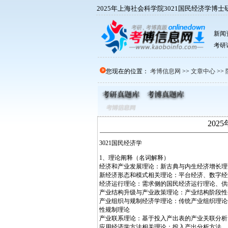
2025年上海社会科学院3021国民经济学博
新闻
考研
您现在的位置：
考博信息网
>>
文章中心
>>
20
3021国民经济学
1、理论阐释（名词解释）
经济和产业发展理论：新古典与内生经济增长理
新经济形态和模式相关理论：平台经济、数字经
经济运行理论：需求侧的国民经济运行理论、供
产业结构升级与产业政策理论：产业结构阶段性
产业组织与规制经济学理论：传统产业组织理论
性规制理论
产业联系理论：基于投入产出表的产业关联分析
应用经济学方法相关理论：投入产出分析方法、