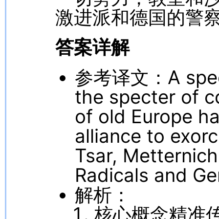
激进派和德国的警
答案详解
参考译文：A specte
the specter of 
of old Europe ha
alliance to exor
Tsar, Metternich
Radicals and Ge
解析：
核心概念精准