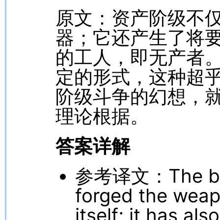
原文：资产阶级不
器；它还产生了将要
的工人，即无产者
定的形式，这种超
阶级斗争的幻想，
理论根据。
答案详解
参考译文：The bour
forged the weap
itself; it has a