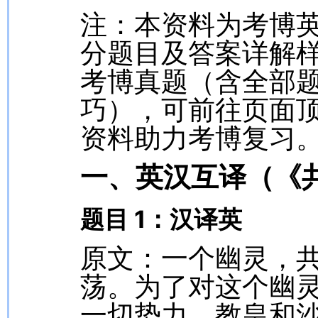
注：本资料为考博
分题目及答案详解
考博真题（含全部
巧），可前往页面
资料助力考博复习
一、英汉互译（《
题目 1：汉译英
原文：一个幽灵，
荡。为了对这个幽
一切势力，教皇和