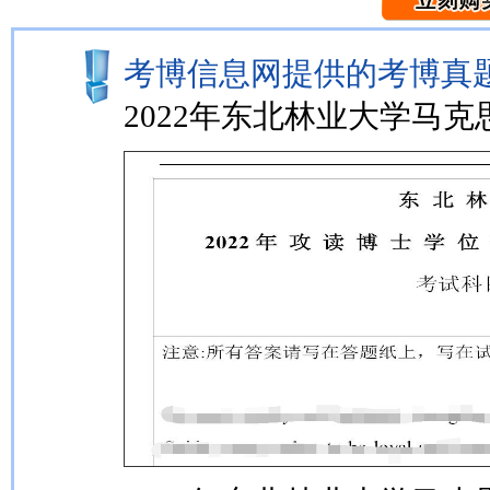
考博信息网提供的考博真题
2022年东北林业大学马