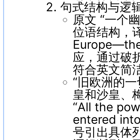
句式结构与逻
原文 “一个
位语结构，译文以 
Europe—the
应，通过破折
符合英文简
“旧欧洲的一
皇和沙皇、
“All the po
entered int
号引出具体