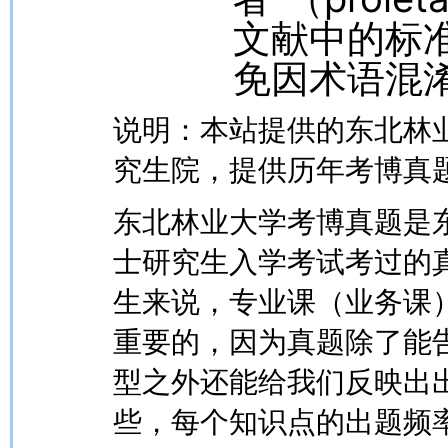
文献中的标
免因术语混
说明：本站提供的东北林
究生院，提供历年考博真
东北林业大学考博真题是
士研究生入学考试考过的
生来说，专业课（业务课
重要的，因为真题除了能
型之外还能给我们反映出
些，每个知识点的出题频