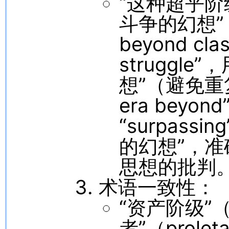
“这种超乎
斗争的幻想” 译为 
beyond clas
struggle
想”（避免重复 
era bey
“surpass
的幻想”，准
思想的批判
术语一致性：
“资产阶级”（b
者”（prol