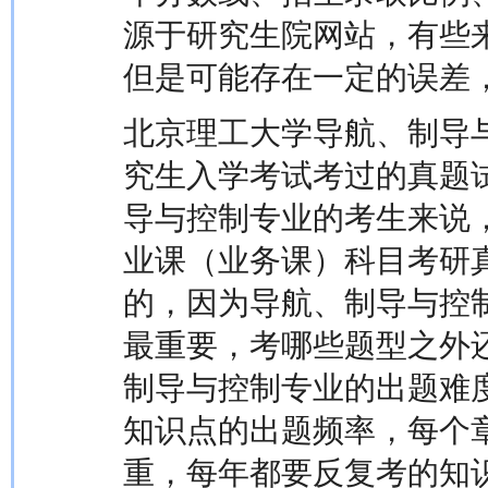
源于研究生院网站，有些
但是可能存在一定的误差
北京理工大学导航、制导
究生入学考试考过的真题
导与控制专业的考生来说
业课（业务课）科目考研
的，因为导航、制导与控
最重要，考哪些题型之外
制导与控制专业的出题难
知识点的出题频率，每个
重，每年都要反复考的知