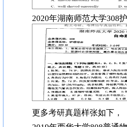
2020年湖南师范大学30
更多
考研真题
样张如下，