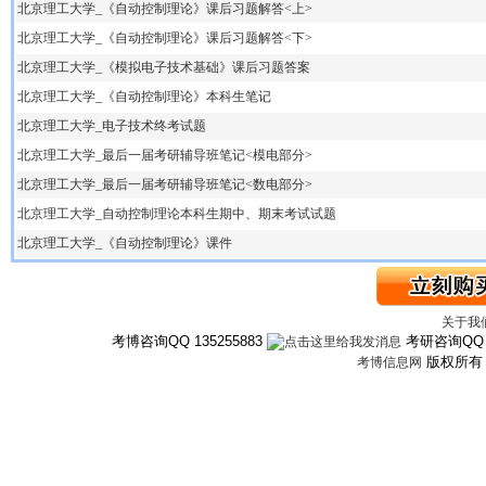
北京理工大学_《自动控制理论》课后习题解答<上>
北京理工大学_《自动控制理论》课后习题解答<下>
北京理工大学_《模拟电子技术基础》课后习题答案
北京理工大学_《自动控制理论》本科生笔记
北京理工大学_电子技术终考试题
北京理工大学_最后一届考研辅导班笔记<模电部分>
北京理工大学_最后一届考研辅导班笔记<数电部分>
北京理工大学_自动控制理论本科生期中、期末考试试题
北京理工大学_《自动控制理论》课件
关于我
考博咨询QQ 135255883
考研咨询QQ 3
版权所
考博信息网