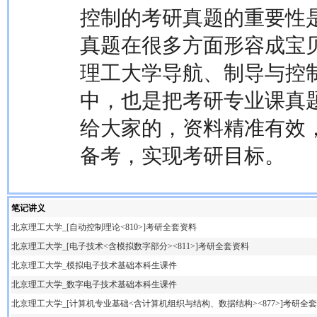
控制的考研真题的重要性
真题在很多方面形容成宝
理工大学导航、制导与控
中，也是把考研专业课真
给大家的，资料精准有效
备考，实现考研目标。
笔记讲义
北京理工大学_[自动控制理论<810>]考研全套资料
北京理工大学_[电子技术<含模拟数字部分><811>]考研全套资料
北京理工大学_模拟电子技术基础本科生课件
北京理工大学_数字电子技术基础本科生课件
北京理工大学_[计算机专业基础<含计算机组织与结构、数据结构><877>]考研全