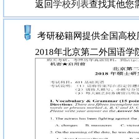
返回
学校列表
查找其他您
考研秘籍网提供全国高校
2018年北京第二外国语