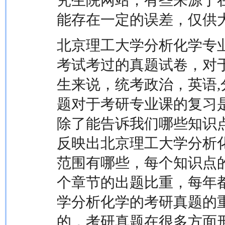
究生院网站，有些来源于
能存在一定的误差，仅供
北京理工大学分析化学专
考试考过的真题试卷，对
生来说，统考政治，英语
题对于考研专业课的复习
除了能告诉我们哪些知识
反映出北京理工大学分析
范围有哪些，每个知识点
个章节的出题比重，每年
学分析化学的考研真题的
的，考研真题在很多方面