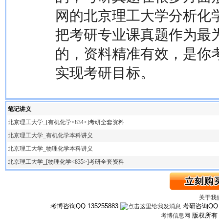
网的北京理工大学分析化
把考研专业课真题作为最
的，资料精准有效，是你
实现考研目标。
笔记讲义
北京理工大学_[有机化学<834>]考研全套资料
北京理工大学_有机化学本科讲义
北京理工大学_物理化学本科讲义
北京理工大学_[物理化学<835>]考研全套资料
关于我
考博咨询QQ 135255883
考研咨询QQ 3
版权所
考博信息网