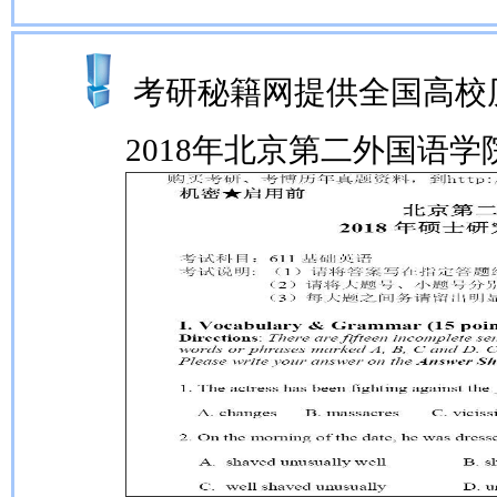
考研秘籍网提供全国高校
2018年北京第二外国语