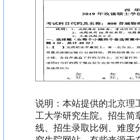
说明：本站提供的
北京理
工大学研究生院。招生简
线、招生录取比例、难度