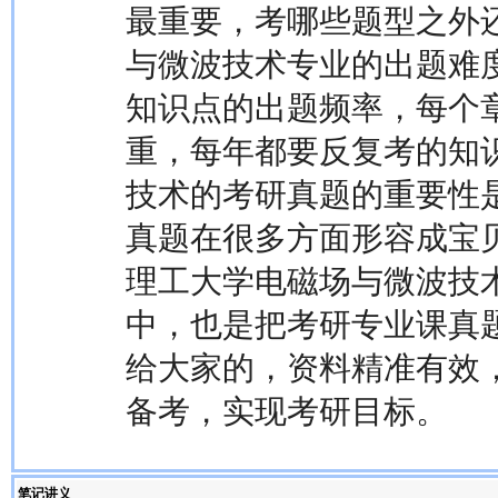
最重要，考哪些题型之外
与微波技术专业的出题难
知识点的出题频率，每个
重，每年都要反复考的知
技术的考研真题的重要性
真题在很多方面形容成宝
理工大学电磁场与微波技
中，也是把考研专业课真
给大家的，资料精准有效
备考，实现考研目标。
笔记讲义