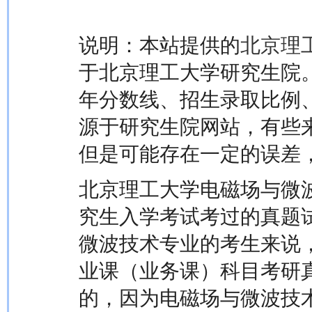
说明：本站提供的
北京理
于北京理工大学研究生院
年分数线、招生录取比例
源于研究生院网站，有些
但是可能存在一定的误差
北京理工大学电磁场与微
究生入学考试考过的真题
微波技术专业的考生来说
业课（业务课）科目考研
的，因为电磁场与微波技