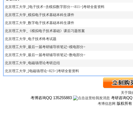
北京理工大学_[电子技术<含模拟数字部分><811>]考研全套资料
北京理工大学_模拟电子技术基础本科生课件
北京理工大学_数字电子技术基础本科生课件
北京理工大学_《模拟电子技术基础》课后习题答案
北京理工大学_电子技术终考试题
北京理工大学_最后一届考研辅导班笔记<模电部分>
北京理工大学_最后一届考研辅导班笔记<数电部分>
北京理工大学_电磁场理论考研总结
北京理工大学_[电磁场理论<823>]考研全套资料
关于我
考博咨询QQ 135255883
考研咨询QQ 3
版权所
考博信息网