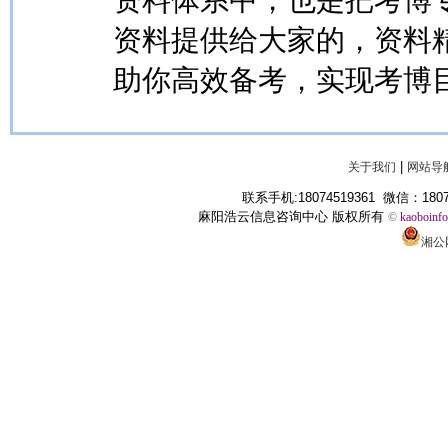
资料提供给大家的，资料
助你高效备考，实现考博
|
关于我们
网站导
联系手机:18074519361 微信：1807
麻阳浩云信息咨询中心 版权所有
©
kaoboinf
湘公网