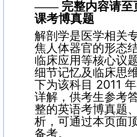
—— 完整内容请
课考博真题
解剖学是医学相关
焦人体器官的形态
临床应用等核心议
细节记忆及临床思
下为该科目 2011
详解，供考生参考
整的英语考博真题
析，可通过本页面
备考。