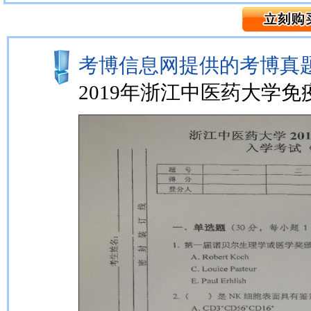
考博信息网提供的考博真题
2019年浙江中医药大学