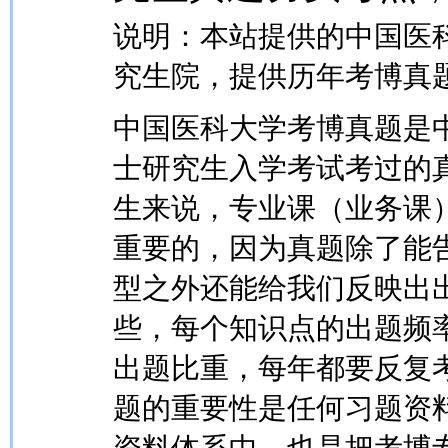
说明：本站提供的中国医
究生院，提供历年考博真
中国医科大学考博真题是
士研究生入学考试考过的
生来说，专业课（业务课
重要的，因为真题除了能
型之外还能给我们反映出
些，每个知识点的出题频
出题比重，每年都要反复
题的重要性是任何习题资
资料体系中，也是把考博