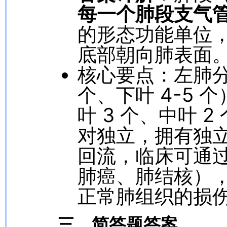
每一个肺段支气
的形态功能单位
底部朝向肺表面
核心要点：左肺分为
个、下叶 4-5 
叶 3 个、中叶 
对独立，拥有独
回流，临床可通
肺癌、肺结核）
正常肺组织的损
三、简答题答案