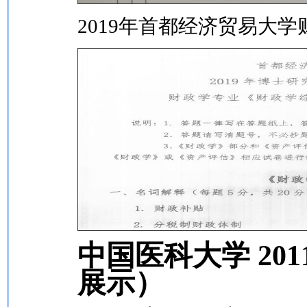
2019年首都经济贸易大
中国医科大学 20
展示）