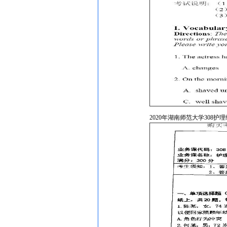
2020年湖南师范大学308护