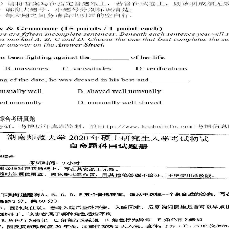
理综合考研真题