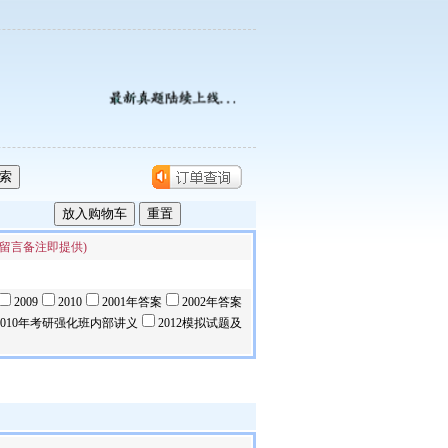
留言备注即提供)
2009
2010
2001年答案
2002年答案
2010年考研强化班内部讲义
2012模拟试题及