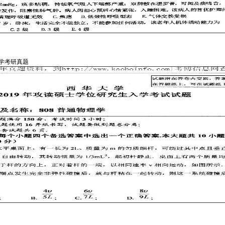
理学考研真题